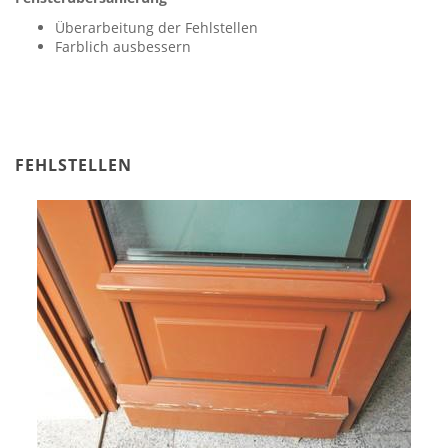
Überarbeitung der Fehlstellen
Farblich ausbessern
FEHLSTELLEN