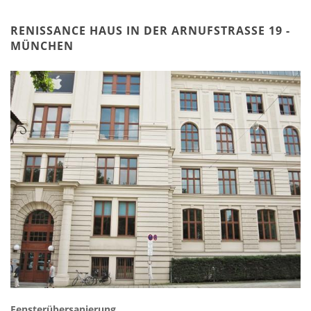
RENISSANCE HAUS IN DER ARNUFSTRASSE 19 - M
ÜNCHEN
Fensterübersanierung