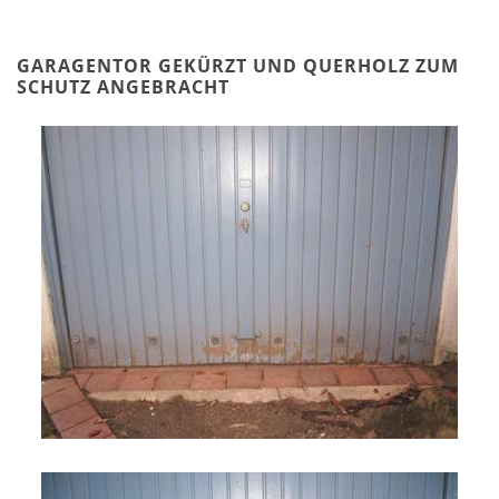
GARAGENTOR GEKÜRZT UND QUERHOLZ ZUM
SCHUTZ ANGEBRACHT