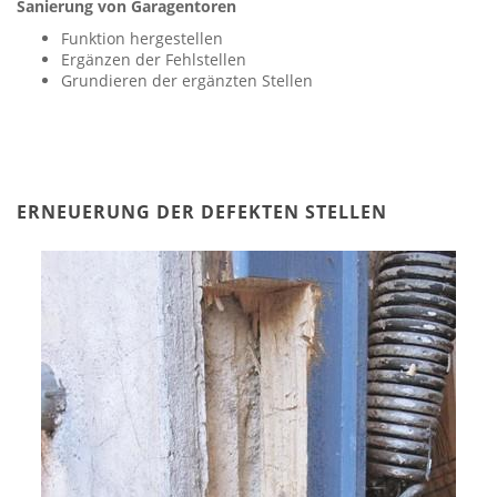
Sanierung von Garagentoren
Funktion hergestellen
Ergänzen der Fehlstellen
Grundieren der ergänzten Stellen
ERNEUERUNG DER DEFEKTEN STELLEN