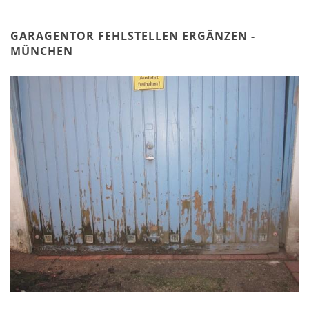
GARAGENTOR FEHLSTELLEN ERGÄNZEN -
MÜNCHEN