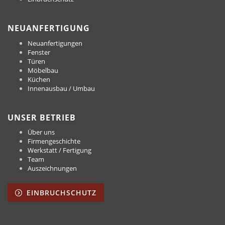
NEUANFERTIGUNG
Neuanfertigungen
Fenster
Türen
Möbelbau
Küchen
Innenausbau / Umbau
UNSER BETRIEB
Über uns
Firmengeschichte
Werkstatt / Fertigung
Team
Auszeichnungen
EINBRUCHSCHUTZ