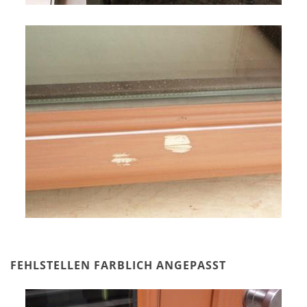
FEHLSTELLEN FARBLICH ANGEPASST