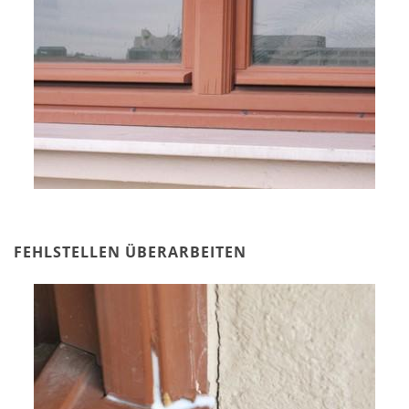
FEHLSTELLEN ÜBERARBEITEN