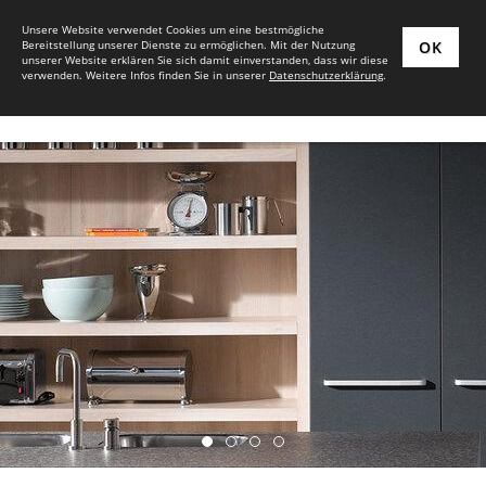
Unsere Website verwendet Cookies um eine bestmögliche
Bereitstellung unserer Dienste zu ermöglichen. Mit der Nutzung
OK
unserer Website erklären Sie sich damit einverstanden, dass wir diese
verwenden. Weitere Infos finden Sie in unserer
Datenschutzerklärung
.