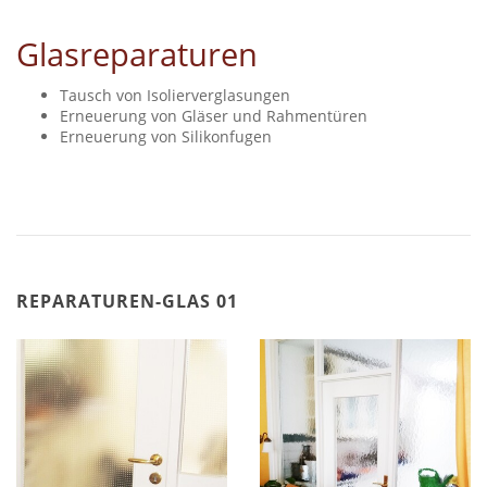
Glasreparaturen
Tausch von Isolierverglasungen
Erneuerung von Gläser und Rahmentüren
Erneuerung von Silikonfugen
REPARATUREN-GLAS 01