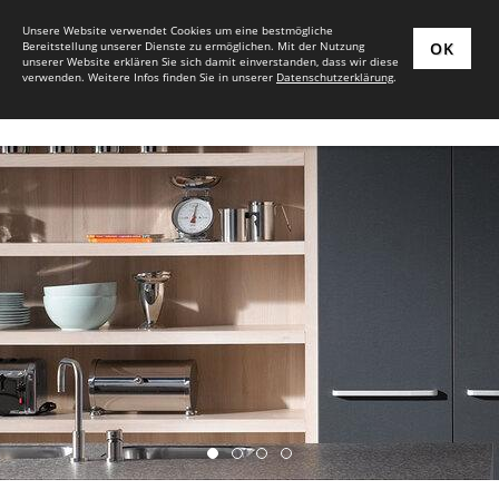
Unsere Website verwendet Cookies um eine bestmögliche
Bereitstellung unserer Dienste zu ermöglichen. Mit der Nutzung
OK
unserer Website erklären Sie sich damit einverstanden, dass wir diese
verwenden. Weitere Infos finden Sie in unserer
Datenschutzerklärung
.