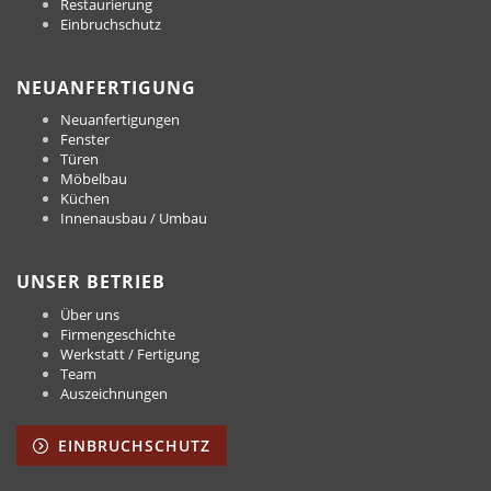
Restaurierung
Einbruchschutz
NEUANFERTIGUNG
Neuanfertigungen
Fenster
Türen
Möbelbau
Küchen
Innenausbau / Umbau
UNSER BETRIEB
Über uns
Firmengeschichte
Werkstatt / Fertigung
Team
Auszeichnungen
EINBRUCHSCHUTZ